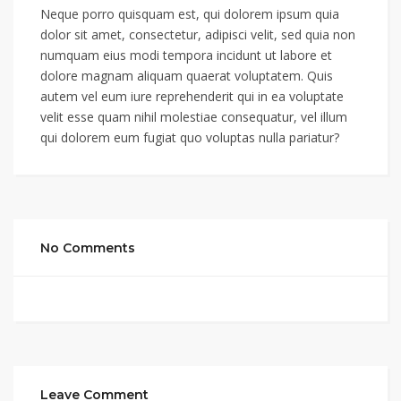
Neque porro quisquam est, qui dolorem ipsum quia
dolor sit amet, consectetur, adipisci velit, sed quia non
numquam eius modi tempora incidunt ut labore et
dolore magnam aliquam quaerat voluptatem. Quis
autem vel eum iure reprehenderit qui in ea voluptate
velit esse quam nihil molestiae consequatur, vel illum
qui dolorem eum fugiat quo voluptas nulla pariatur?
No Comments
Leave Comment