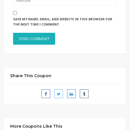
SAVE MY NAME, EMAIL, AND WEBSITE IN THIS BROWSER FOR
THE NEXT TIME I COMMENT.
Share This Coupon
More Coupons Like This