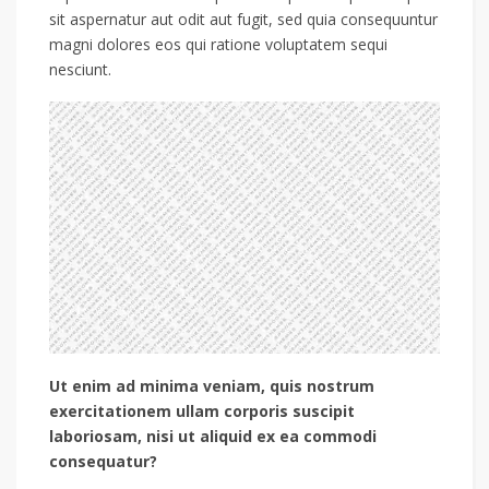
sit aspernatur aut odit aut fugit, sed quia consequuntur
magni dolores eos qui ratione voluptatem sequi
nesciunt.
Ut enim ad minima veniam, quis nostrum
exercitationem ullam corporis suscipit
laboriosam, nisi ut aliquid ex ea commodi
consequatur?