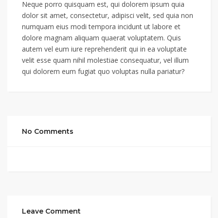
Neque porro quisquam est, qui dolorem ipsum quia
dolor sit amet, consectetur, adipisci velit, sed quia non
numquam eius modi tempora incidunt ut labore et
dolore magnam aliquam quaerat voluptatem. Quis
autem vel eum iure reprehenderit qui in ea voluptate
velit esse quam nihil molestiae consequatur, vel illum
qui dolorem eum fugiat quo voluptas nulla pariatur?
No Comments
Leave Comment