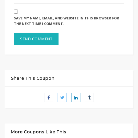
SAVE MY NAME, EMAIL, AND WEBSITE IN THIS BROWSER FOR
THE NEXT TIME I COMMENT.
Share This Coupon
More Coupons Like This