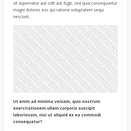
sit aspernatur aut odit aut fugit, sed quia consequuntur
magni dolores eos qui ratione voluptatem sequi
nesciunt.
Ut enim ad minima veniam, quis nostrum
exercitationem ullam corporis suscipit
laboriosam, nisi ut aliquid ex ea commodi
consequatur?