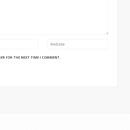
SER FOR THE NEXT TIME I COMMENT.