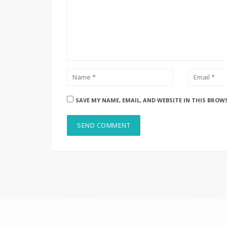
SAVE MY NAME, EMAIL, AND WEBSITE IN THIS BROW