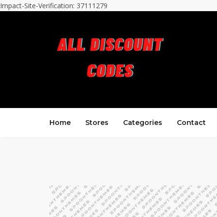
Impact-Site-Verification: 37111279
Home
Stores
Categories
Contact