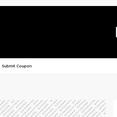
Submit Coupon