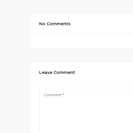
No Comments
Leave Comment