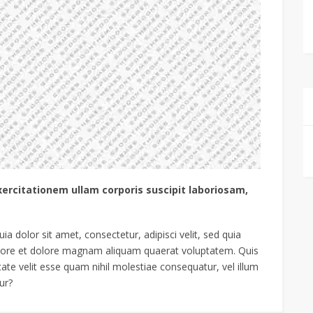
ercitationem ullam corporis suscipit laboriosam,
 dolor sit amet, consectetur, adipisci velit, sed quia
ore et dolore magnam aliquam quaerat voluptatem. Quis
ate velit esse quam nihil molestiae consequatur, vel illum
ur?