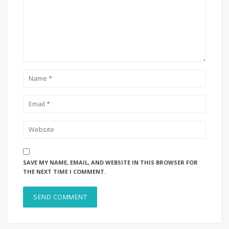
SAVE MY NAME, EMAIL, AND WEBSITE IN THIS BROWSER FOR
THE NEXT TIME I COMMENT.