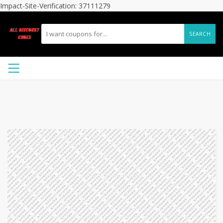
Impact-Site-Verification: 37111279
SEARCH