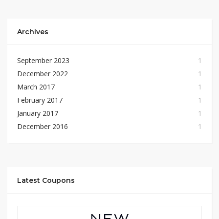
Archives
September 2023
1
December 2022
1
March 2017
1
February 2017
1
January 2017
1
December 2016
1
Latest Coupons