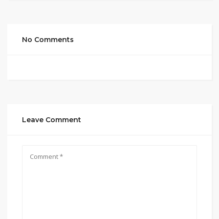
No Comments
Leave Comment